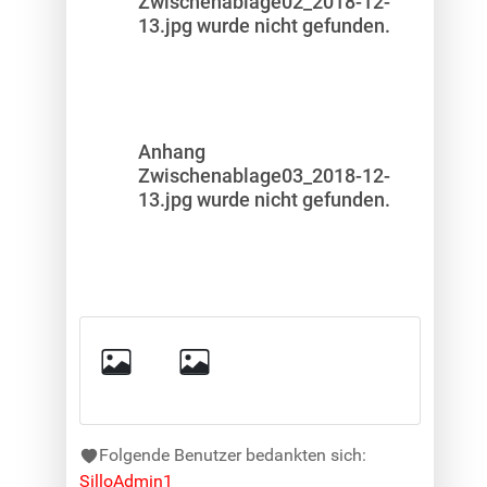
Zwischenablage02_2018-12-
13.jpg wurde nicht gefunden.
Anhang
Zwischenablage03_2018-12-
13.jpg wurde nicht gefunden.
Folgende Benutzer bedankten sich:
SilloAdmin1