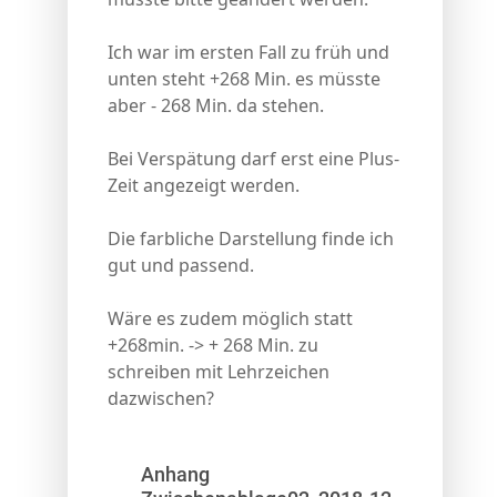
Ich war im ersten Fall zu früh und
unten steht +268 Min. es müsste
aber - 268 Min. da stehen.
Bei Verspätung darf erst eine Plus-
Zeit angezeigt werden.
Die farbliche Darstellung finde ich
gut und passend.
Wäre es zudem möglich statt
+268min. -> + 268 Min. zu
schreiben mit Lehrzeichen
dazwischen?
Anhang