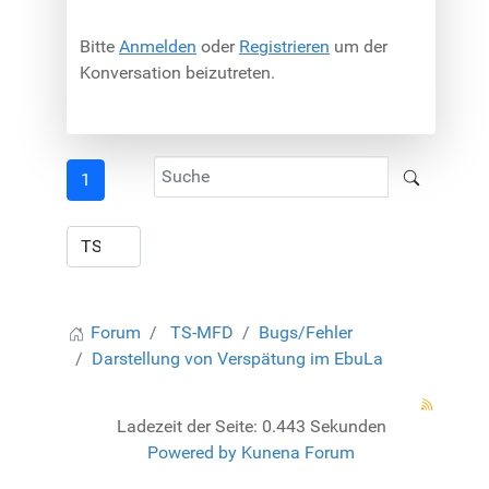
Bitte
Anmelden
oder
Registrieren
um der
Konversation beizutreten.
1
Forum
TS-MFD
Bugs/Fehler
Darstellung von Verspätung im EbuLa
Ladezeit der Seite: 0.443 Sekunden
Powered by
Kunena Forum