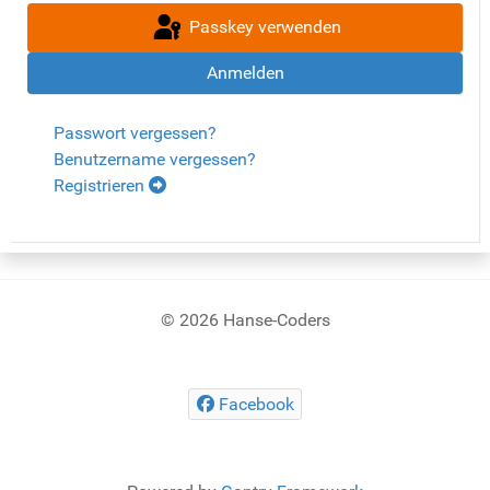
Passkey verwenden
Anmelden
Passwort vergessen?
Benutzername vergessen?
Registrieren
© 2026 Hanse-Coders
Facebook