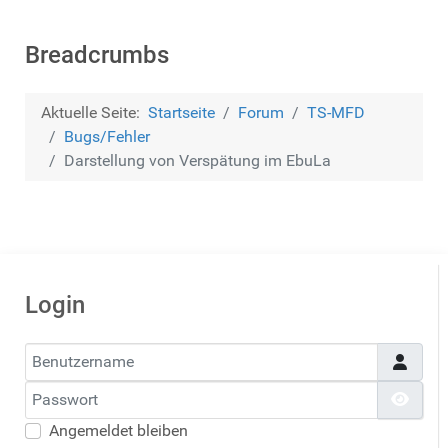
Breadcrumbs
Aktuelle Seite:
Startseite
Forum
TS-MFD
Bugs/Fehler
Darstellung von Verspätung im EbuLa
Login
Benutzername
Passwort
Pass
Angemeldet bleiben